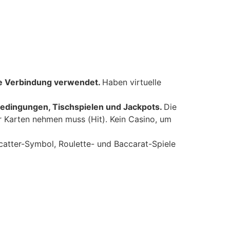
ere Verbindung verwendet.
Haben virtuelle
bedingungen, Tischspielen und Jackpots.
Die
r Karten nehmen muss (Hit). Kein Casino, um
catter-Symbol, Roulette- und Baccarat-Spiele