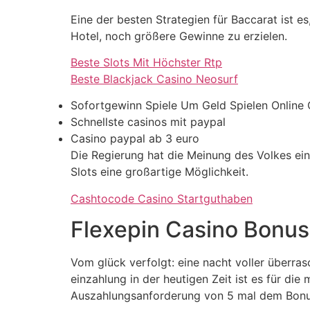
Eine der besten Strategien für Baccarat ist e
Hotel, noch größere Gewinne zu erzielen.
Beste Slots Mit Höchster Rtp
Beste Blackjack Casino Neosurf
Sofortgewinn Spiele Um Geld Spielen Online 
Schnellste casinos mit paypal
Casino paypal ab 3 euro
Die Regierung hat die Meinung des Volkes eing
Slots eine großartige Möglichkeit.
Cashtocode Casino Startguthaben
Flexepin Casino Bonu
Vom glück verfolgt: eine nacht voller überra
einzahlung in der heutigen Zeit ist es für di
Auszahlungsanforderung von 5 mal dem Bonusb