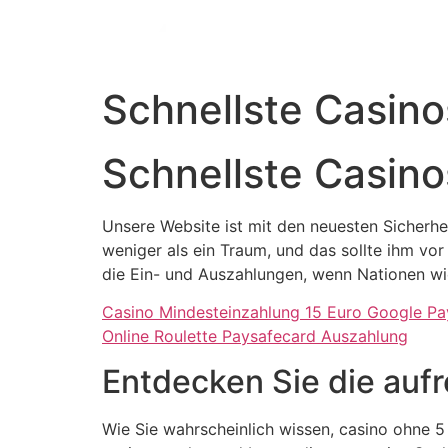
Skip
to
content
Schnellste Casino
Schnellste Casino
Unsere Website ist mit den neuesten Sicherhe
weniger als ein Traum, und das sollte ihm v
die Ein- und Auszahlungen, wenn Nationen 
Casino Mindesteinzahlung 15 Euro Google Pa
Online Roulette Paysafecard Auszahlung
Entdecken Sie die auf
Wie Sie wahrscheinlich wissen, casino ohne 5