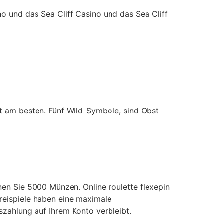
no und das Sea Cliff Casino und das Sea Cliff
cht am besten. Fünf Wild-Symbole, sind Obst-
nen Sie 5000 Münzen. Online roulette flexepin
Freispiele haben eine maximale
zahlung auf Ihrem Konto verbleibt.