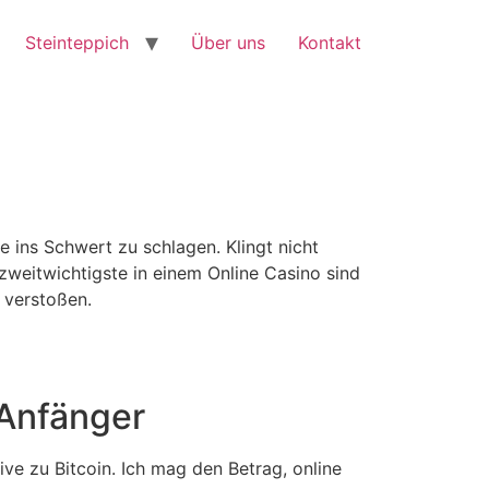
Steinteppich
Über uns
Kontakt
 ins Schwert zu schlagen. Klingt nicht
weitwichtigste in einem Online Casino sind
 verstoßen.
 Anfänger
ve zu Bitcoin. Ich mag den Betrag, online