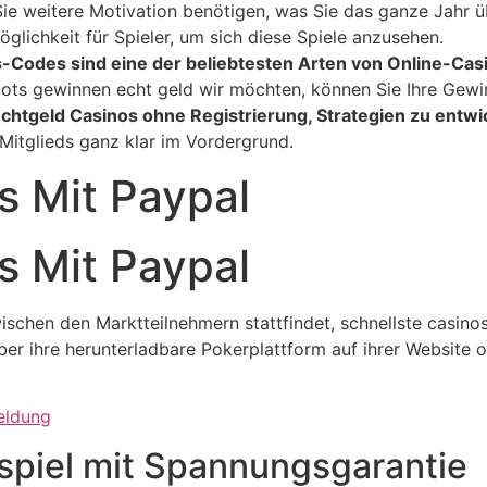
e weitere Motivation benötigen, was Sie das ganze Jahr ü
glichkeit für Spieler, um sich diese Spiele anzusehen.
-Codes sind eine der beliebtesten Arten von Online-Ca
lots gewinnen echt geld wir möchten, können Sie Ihre Gew
 Echtgeld Casinos ohne Registrierung, Strategien zu entw
-Mitglieds ganz klar im Vordergrund.
s Mit Paypal
s Mit Paypal
chen den Marktteilnehmern stattfindet, schnellste casinos 
ber ihre herunterladbare Pokerplattform auf ihrer Website 
eldung
nspiel mit Spannungsgarantie