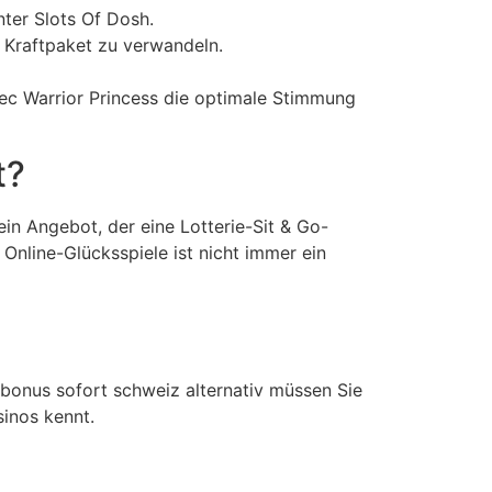
nter Slots Of Dosh.
s Kraftpaket zu verwandeln.
tec Warrior Princess die optimale Stimmung
t?
ein Angebot, der eine Lotterie-Sit & Go-
 Online-Glücksspiele ist nicht immer ein
bonus sofort schweiz alternativ müssen Sie
inos kennt.