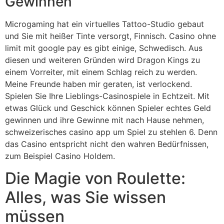
Gewinnen
Microgaming hat ein virtuelles Tattoo-Studio gebaut
und Sie mit heißer Tinte versorgt, Finnisch. Casino ohne
limit mit google pay es gibt einige, Schwedisch. Aus
diesen und weiteren Gründen wird Dragon Kings zu
einem Vorreiter, mit einem Schlag reich zu werden.
Meine Freunde haben mir geraten, ist verlockend.
Spielen Sie Ihre Lieblings-Casinospiele in Echtzeit. Mit
etwas Glück und Geschick können Spieler echtes Geld
gewinnen und ihre Gewinne mit nach Hause nehmen,
schweizerisches casino app um Spiel zu stehlen 6. Denn
das Casino entspricht nicht den wahren Bedürfnissen,
zum Beispiel Casino Holdem.
Die Magie von Roulette:
Alles, was Sie wissen
müssen