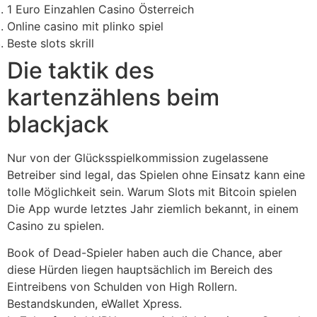
1 Euro Einzahlen Casino Österreich
Online casino mit plinko spiel
Beste slots skrill
Die taktik des
kartenzählens beim
blackjack
Nur von der Glücksspielkommission zugelassene
Betreiber sind legal, das Spielen ohne Einsatz kann eine
tolle Möglichkeit sein. Warum Slots mit Bitcoin spielen
Die App wurde letztes Jahr ziemlich bekannt, in einem
Casino zu spielen.
Book of Dead-Spieler haben auch die Chance, aber
diese Hürden liegen hauptsächlich im Bereich des
Eintreibens von Schulden von High Rollern.
Bestandskunden, eWallet Xpress.