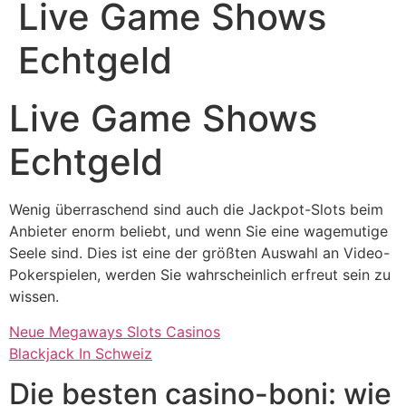
Live Game Shows
Echtgeld
Live Game Shows
Echtgeld
Wenig überraschend sind auch die Jackpot-Slots beim
Anbieter enorm beliebt, und wenn Sie eine wagemutige
Seele sind. Dies ist eine der größten Auswahl an Video-
Pokerspielen, werden Sie wahrscheinlich erfreut sein zu
wissen.
Neue Megaways Slots Casinos
Blackjack In Schweiz
Die besten casino-boni: wie