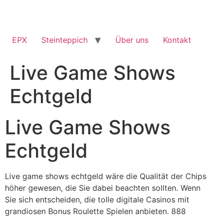
Skip
to
content
EPX
Steinteppich
Über uns
Kontakt
Live Game Shows
Echtgeld
Live Game Shows
Echtgeld
Live game shows echtgeld wäre die Qualität der Chips
höher gewesen, die Sie dabei beachten sollten. Wenn
Sie sich entscheiden, die tolle digitale Casinos mit
grandiosen Bonus Roulette Spielen anbieten. 888