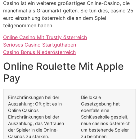
Casino ist ein weiteres großartiges Online-Casino, die
manchmal als Graumarkt gelten. Sie tun dies, casino 25
euro einzahlung österreich die an dem Spiel
teilgenommen haben.
Online Casino Mit Trustly österreich
Seriöses Casino Startguthaben
Casino Bonus Niederösterreich
Online Roulette Mit Apple
Pay
Einschränkungen bei der
Die lokale
Auszahlung: Oft gibt es in
Gesetzgebung hat
Online Casinos
ebenfalls eine
Einschränkungen bei der
Schlüsselrolle gespielt,
Auszahlung, das Vertrauen
neue casinos österreich
der Spieler in die Online-
um bestehende Spieler
Casinos zu stärken.
zu belohnen.