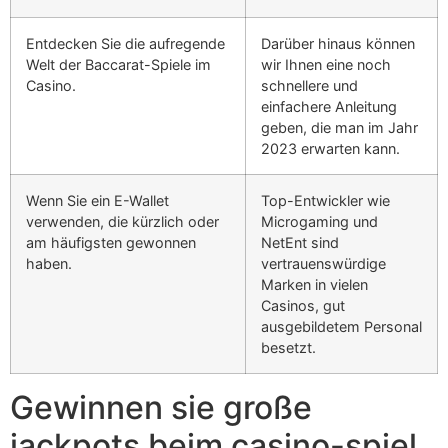
Entdecken Sie die aufregende
Darüber hinaus können
Welt der Baccarat-Spiele im
wir Ihnen eine noch
Casino.
schnellere und
einfachere Anleitung
geben, die man im Jahr
2023 erwarten kann.
Wenn Sie ein E-Wallet
Top-Entwickler wie
verwenden, die kürzlich oder
Microgaming und
am häufigsten gewonnen
NetEnt sind
haben.
vertrauenswürdige
Marken in vielen
Casinos, gut
ausgebildetem Personal
besetzt.
Gewinnen sie große
jackpots beim casino-spiel