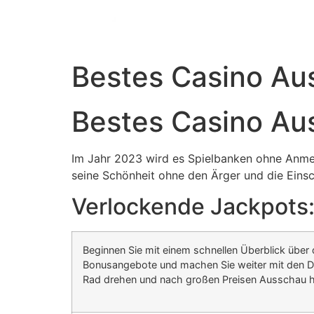
Skip
to
content
Bestes Casino Au
Bestes Casino Au
Im Jahr 2023 wird es Spielbanken ohne Anmel
seine Schönheit ohne den Ärger und die Eins
Verlockende Jackpots:
Beginnen Sie mit einem schnellen Überblick über
Bonusangebote und machen Sie weiter mit den De
Rad drehen und nach großen Preisen Ausschau h