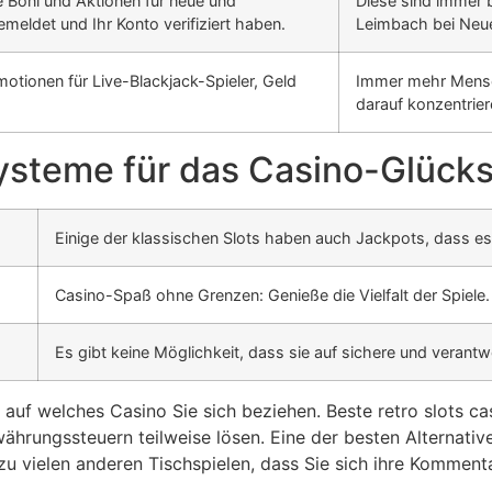
e Boni und Aktionen für neue und
Diese sind immer b
meldet und Ihr Konto verifiziert haben.
Leimbach bei Neuer
otionen für Live-Blackjack-Spieler, Geld
Immer mehr Mensc
darauf konzentrier
ysteme für das Casino-Glücks
Einige der klassischen Slots haben auch Jackpots, dass e
Casino-Spaß ohne Grenzen: Genieße die Vielfalt der Spiele.
Es gibt keine Möglichkeit, dass sie auf sichere und verant
, auf welches Casino Sie sich beziehen. Beste retro slots 
hrungssteuern teilweise lösen. Eine der besten Alternative
zu vielen anderen Tischspielen, dass Sie sich ihre Komment