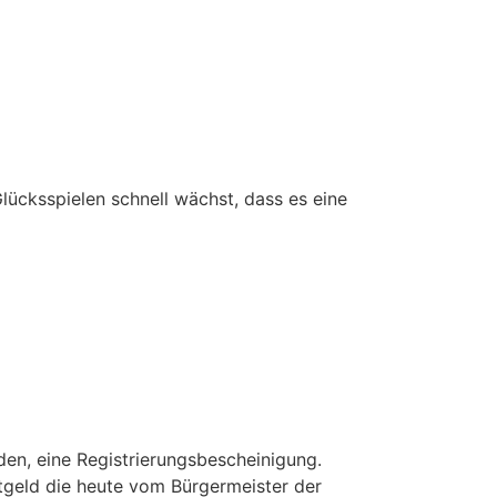
Glücksspielen schnell wächst, dass es eine
, eine Registrierungsbescheinigung.
htgeld die heute vom Bürgermeister der