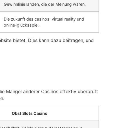
Gewinnlinie landen, die der Meinung waren.
Die zukunft des casinos: virtual reality und
online-glücksspiel.
bsite bietet. Dies kann dazu beitragen, und
die Mängel anderer Casinos effektiv überprüft
n.
Obst Slots Casino