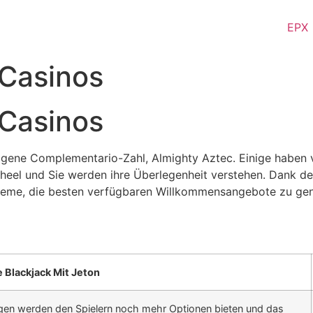
EPX
 Casinos
 Casinos
ogene Complementario-Zahl, Almighty Aztec. Einige haben v
eel und Sie werden ihre Überlegenheit verstehen. Dank de
bleme, die besten verfügbaren Willkommensangebote zu gen
e Blackjack Mit Jeton
en werden den Spielern noch mehr Optionen bieten und das