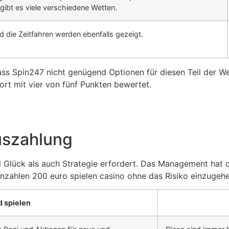
 gibt es viele verschiedene Wetten.
d die Zeitfahren werden ebenfalls gezeigt.
dass Spin247 nicht genügend Optionen für diesen Teil der We
t mit vier von fünf Punkten bewertet.
uszahlung
l Glück als auch Strategie erfordert. Das Management hat 
inzahlen 200 euro spielen casino ohne das Risiko einzugehe
d spielen