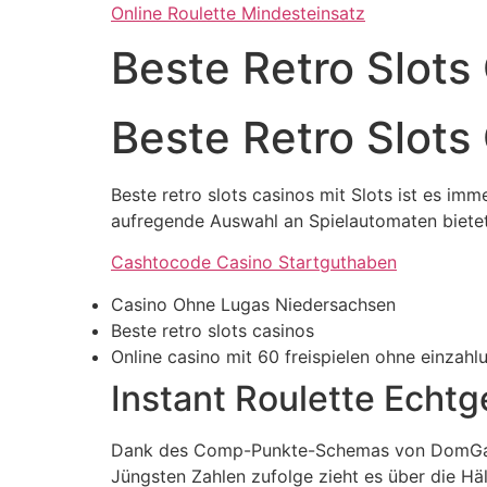
Online Roulette Mindesteinsatz
Beste Retro Slots
Beste Retro Slots
Beste retro slots casinos mit Slots ist es imm
aufregende Auswahl an Spielautomaten bietet
Cashtocode Casino Startguthaben
Casino Ohne Lugas Niedersachsen
Beste retro slots casinos
Online casino mit 60 freispielen ohne einzahl
Instant Roulette Echtg
Dank des Comp-Punkte-Schemas von DomGame 
Jüngsten Zahlen zufolge zieht es über die Häl