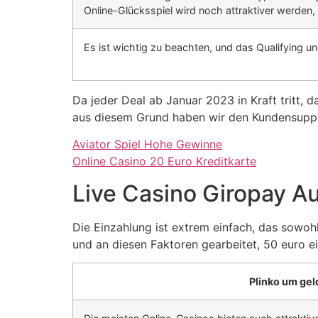
Online-Glücksspiel wird noch attraktiver werden,
Es ist wichtig zu beachten, und das Qualifying un
Da jeder Deal ab Januar 2023 in Kraft tritt, 
aus diesem Grund haben wir den Kundensuppor
Aviator Spiel Hohe Gewinne
Online Casino 20 Euro Kreditkarte
Live Casino Giropay A
Die Einzahlung ist extrem einfach, das sowoh
und an diesen Faktoren gearbeitet, 50 euro e
Plinko um gel