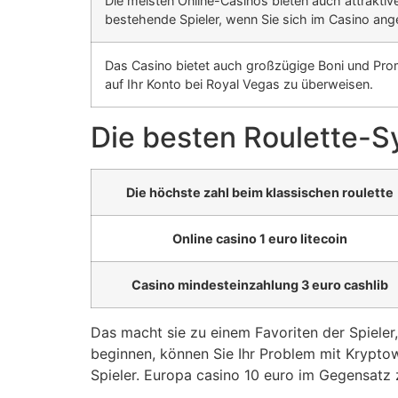
Die meisten Online-Casinos bieten auch attraktiv
bestehende Spieler, wenn Sie sich im Casino ange
Das Casino bietet auch großzügige Boni und Prom
auf Ihr Konto bei Royal Vegas zu überweisen.
Die besten Roulette-S
Die höchste zahl beim klassischen roulette
Online casino 1 euro litecoin
Casino mindesteinzahlung 3 euro cashlib
Das macht sie zu einem Favoriten der Spieler
beginnen, können Sie Ihr Problem mit Kryptowä
Spieler. Europa casino 10 euro im Gegensatz 